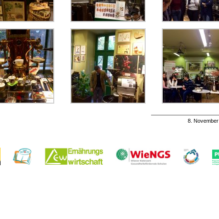
8. November